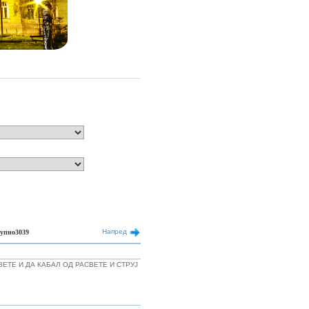
Напред
упно3039
ЕТЕ И ДА КАБАЛ ОД РАСВЕТЕ И СТРУЈ